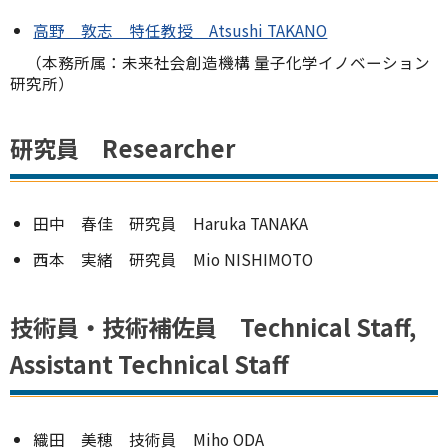
高野 敦志 特任教授 Atsushi TAKANO
（本務所属：未来社会創造機構 量子化学イノベーション
研究所）
研究員 Researcher
田中 春佳 研究員 Haruka TANAKA
西本 実緒 研究員 Mio NISHIMOTO
技術員・技術補佐員 Technical Staff,
Assistant Technical Staff
織田 美穂 技術員 Miho ODA