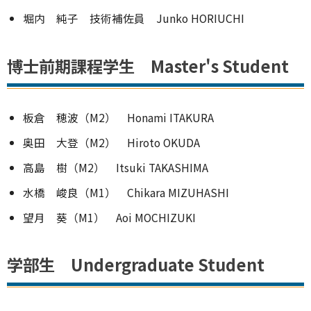
堀内 純子 技術補佐員 Junko HORIUCHI
博士前期課程学生 Master's Student
板倉 穂波（M2） Honami ITAKURA
奥田 大登（M2） Hiroto OKUDA
高島 樹（M2） Itsuki TAKASHIMA
水橋 峻良（M1） Chikara MIZUHASHI
望月 葵（M1） Aoi MOCHIZUKI
学部生 Undergraduate Student