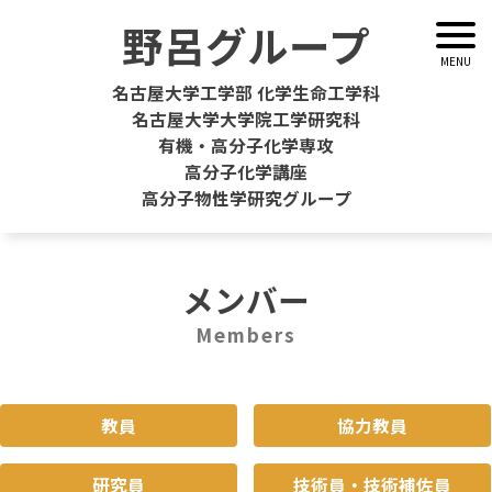
野呂グループ
名古屋大学工学部
化学生命工学科
名古屋大学大学院工学研究科
有機・高分子化学専攻
高分子化学講座
高分子物性学研究グループ
メンバー
Members
教員
協力教員
研究員
技術員・技術補佐員